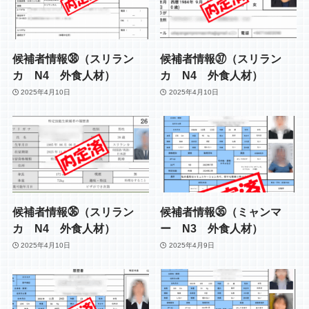
候補者情報㊳（スリラン
候補者情報㊲（スリラン
カ N4 外食人材）
カ N4 外食人材）
2025年4月10日
2025年4月10日
候補者情報㊱（スリラン
候補者情報㉟（ミャンマ
カ N4 外食人材）
ー N3 外食人材）
2025年4月10日
2025年4月9日