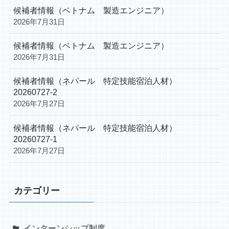
候補者情報（ベトナム 製造エンジニア）
2026年7月31日
候補者情報（ベトナム 製造エンジニア）
2026年7月31日
候補者情報（ネパール 特定技能宿泊人材）
20260727-2
2026年7月27日
候補者情報（ネパール 特定技能宿泊人材）
20260727-1
2026年7月27日
カテゴリー
インターンシップ制度