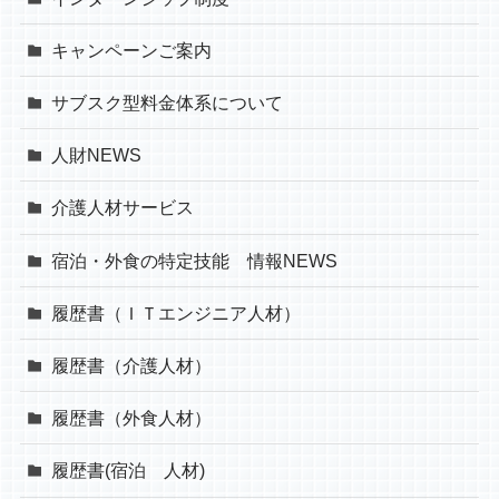
キャンペーンご案内
サブスク型料金体系について
人財NEWS
介護人材サービス
宿泊・外食の特定技能 情報NEWS
履歴書（ＩＴエンジニア人材）
履歴書（介護人材）
履歴書（外食人材）
履歴書(宿泊 人材)