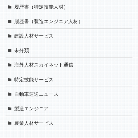
履歴書（特定技能人材）
履歴書（製造エンジニア人材）
建設人材サービス
未分類
海外人材スカイネット通信
特定技能サービス
自動車運送ニュース
製造エンジニア
農業人材サービス