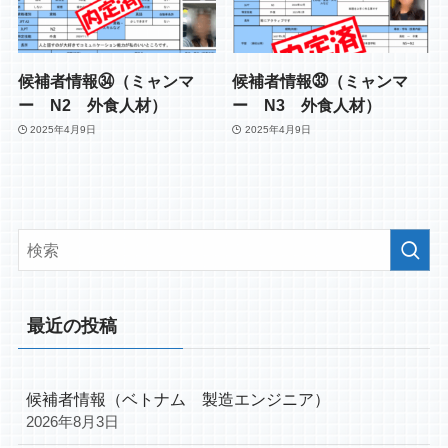
候補者情報㉞（ミャンマ
候補者情報㉝（ミャンマ
ー N2 外食人材）
ー N3 外食人材）
2025年4月9日
2025年4月9日
最近の投稿
候補者情報（ベトナム 製造エンジニア）
2026年8月3日