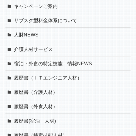
キャンペーンご案内
サブスク型料金体系について
人財NEWS
介護人材サービス
宿泊・外食の特定技能 情報NEWS
履歴書（ＩＴエンジニア人材）
履歴書（介護人材）
履歴書（外食人材）
履歴書(宿泊 人材)
履歴書（特定技能人材）