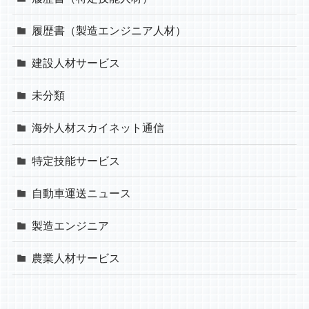
履歴書（製造エンジニア人材）
建設人材サービス
未分類
海外人材スカイネット通信
特定技能サービス
自動車運送ニュース
製造エンジニア
農業人材サービス