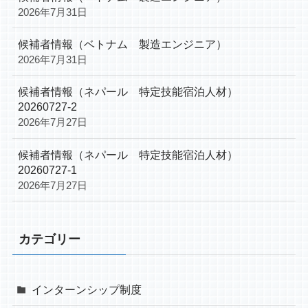
2026年7月31日
候補者情報（ベトナム 製造エンジニア）
2026年7月31日
候補者情報（ネパール 特定技能宿泊人材）
20260727-2
2026年7月27日
候補者情報（ネパール 特定技能宿泊人材）
20260727-1
2026年7月27日
カテゴリー
インターンシップ制度