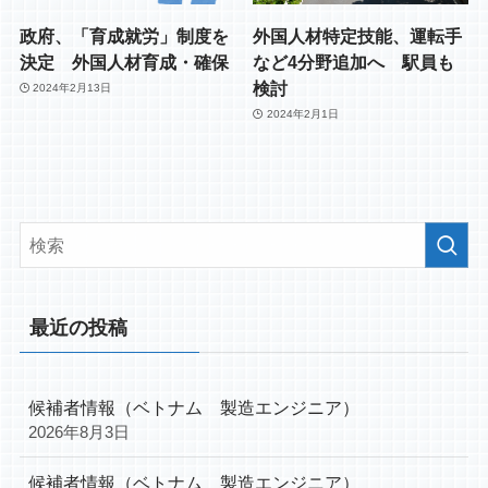
政府、「育成就労」制度を
外国人材特定技能、運転手
決定 外国人材育成・確保
など4分野追加へ 駅員も
検討
2024年2月13日
2024年2月1日
最近の投稿
候補者情報（ベトナム 製造エンジニア）
2026年8月3日
候補者情報（ベトナム 製造エンジニア）