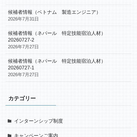
候補者情報（ベトナム 製造エンジニア）
2026年7月31日
候補者情報（ネパール 特定技能宿泊人材）
20260727-2
2026年7月27日
候補者情報（ネパール 特定技能宿泊人材）
20260727-1
2026年7月27日
カテゴリー
インターンシップ制度
キャンペーンご案内