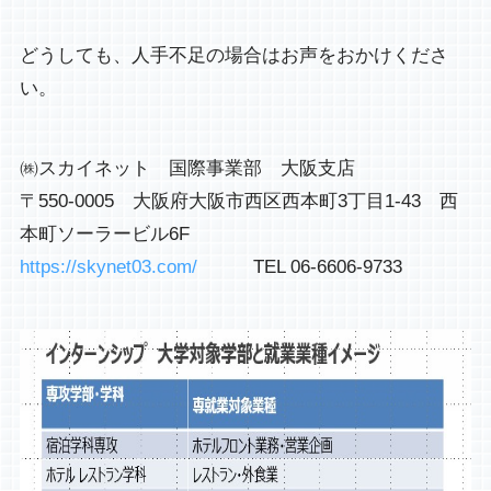
どうしても、人手不足の場合はお声をおかけくださ
い。
㈱スカイネット　国際事業部　大阪支店

〒550-0005　大阪府大阪市西区西本町3丁目1-43　西
https://skynet03.com/