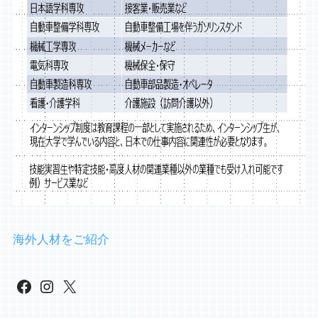
海外人材をご紹介
Facebook
Instagram
X