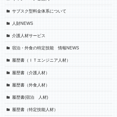
サブスク型料金体系について
人財NEWS
介護人材サービス
宿泊・外食の特定技能 情報NEWS
履歴書（ＩＴエンジニア人材）
履歴書（介護人材）
履歴書（外食人材）
履歴書(宿泊 人材)
履歴書（特定技能人材）