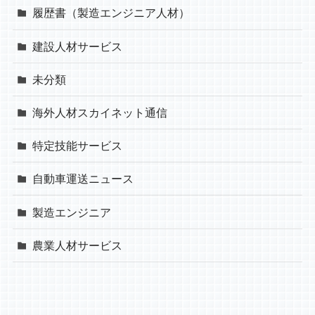
履歴書（製造エンジニア人材）
建設人材サービス
未分類
海外人材スカイネット通信
特定技能サービス
自動車運送ニュース
製造エンジニア
農業人材サービス