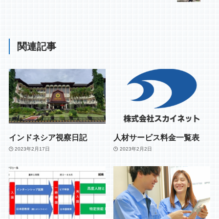
関連記事
インドネシア視察日記
人材サービス料金一覧表
2023年2月17日
2023年2月2日