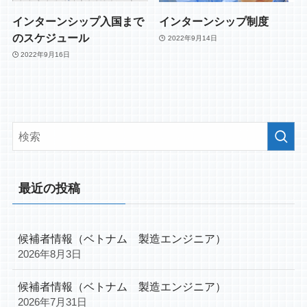
インターンシップ入国まで
インターンシップ制度
のスケジュール
2022年9月14日
2022年9月16日
最近の投稿
候補者情報（ベトナム 製造エンジニア）
2026年8月3日
候補者情報（ベトナム 製造エンジニア）
2026年7月31日