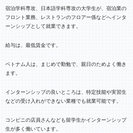
宿泊学科専攻、日本語学科専攻の大学生が、宿泊業の
フロント業務、レストランのフロアー係などへインタ
ーンシップとして就業できます。
給与は、最低賃金です。
ベトナム人は、まじめで勤勉で、親日のためよく働き
ます。
インターンシップの良いところは、特定技能や実習生
などの受け入れができない業種でも就業可能です。
コンビニの店員さんなども留学生かインターンシップ
生が多く働いています。