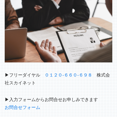
▶フリーダイヤル
０１２０-６６０-６９８
株式会
社スカイネット
▶入力フォームからお問合せお申しみできます
お問合せフォーム