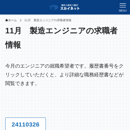
MENU
ホーム
11月 製造エンジニアの求職者情報
11月 製造エンジニアの求職者
情報
今月のエンジニアの就職希望者です。履歴書番号をク
リックしていただくと、より詳細な職務経歴書などが
閲覧できます。
24110326