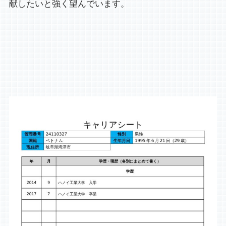
献したいと強く望んでいます。