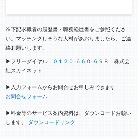
※下記求職者の履歴書・職務経歴書をご参照くださ
い。マッチングしそうな人材があおりましたら、ご連
絡お願いします。
▶フリーダイヤル
０１２０-６６０-６９８
株式会
社スカイネット
▶入力フォームからお問合せお申しみできます
お問合せフォーム
▶料金等のサービス案内資料は、ダウンロードお願い
します。
ダウンロードリンク