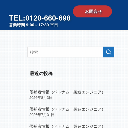
お問合せ
TEL:0120-660-698
営業時間 9:00～17:30 平日
最近の投稿
候補者情報（ベトナム 製造エンジニア）
2026年8月3日
候補者情報（ベトナム 製造エンジニア）
2026年7月31日
候補者情報（ベトナム 製造エンジニア）