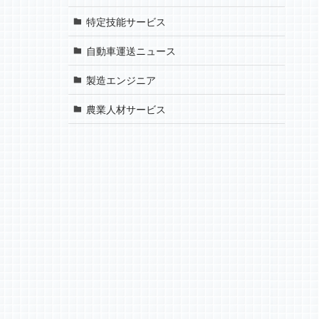
特定技能サービス
自動車運送ニュース
製造エンジニア
農業人材サービス