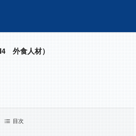
4 外食人材）
目次