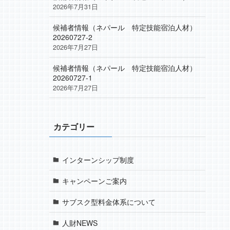
2026年7月31日
候補者情報（ネパール 特定技能宿泊人材）
20260727-2
2026年7月27日
候補者情報（ネパール 特定技能宿泊人材）
20260727-1
2026年7月27日
カテゴリー
インターンシップ制度
キャンペーンご案内
サブスク型料金体系について
人財NEWS