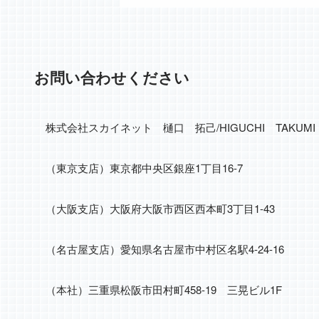
お問い合わせください
株式会社スカイネット 樋口 拓己/HIGUCHI TAKUMI
（東京支店）東京都中央区銀座1丁目16-7
（大阪支店）大阪府大阪市西区西本町3丁目1-43
（名古屋支店）愛知県名古屋市中村区名駅4-24-16
（本社）三重県松阪市田村町458-19 三晃ビル1F