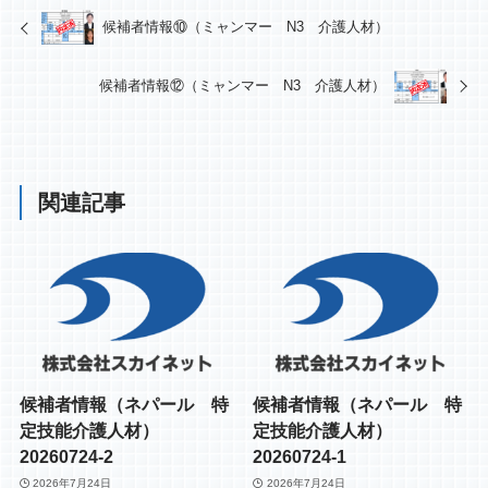
候補者情報⑩（ミャンマー N3 介護人材）
候補者情報⑫（ミャンマー N3 介護人材）
関連記事
候補者情報（ネパール 特
候補者情報（ネパール 特
定技能介護人材）
定技能介護人材）
20260724-2
20260724-1
2026年7月24日
2026年7月24日