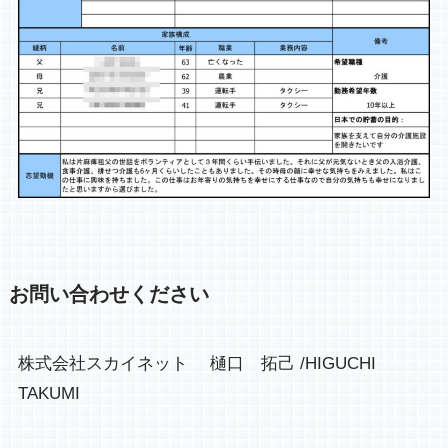
お問い合わせください
株式会社スカイネット 樋口 拓己 /HIGUCHI
TAKUMI