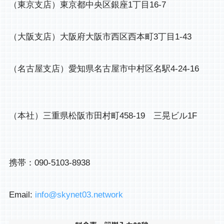
（東京支店）東京都中央区銀座1丁目16-7
（大阪支店）大阪府大阪市西区西本町3丁目1-43
（名古屋支店）愛知県名古屋市中村区名駅4-24-16
（本社）三重県松阪市田村町458-19 三晃ビル1F
携帯：090-5103-8938
Email:
info@skynet03.network