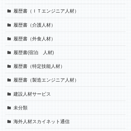
履歴書（ＩＴエンジニア人材）
履歴書（介護人材）
履歴書（外食人材）
履歴書(宿泊 人材)
履歴書（特定技能人材）
履歴書（製造エンジニア人材）
建設人材サービス
未分類
海外人材スカイネット通信