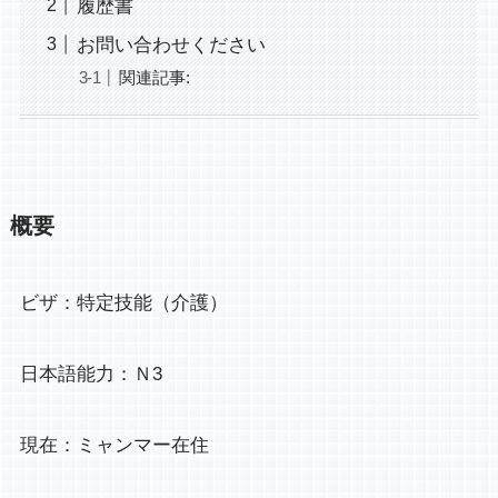
履歴書
お問い合わせください
関連記事:
概要
ビザ：特定技能（介護）
日本語能力：Ｎ3
現在：ミャンマー在住