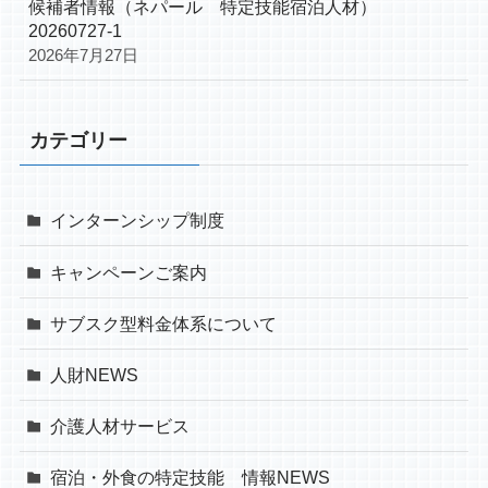
候補者情報（ネパール 特定技能宿泊人材）
20260727-1
2026年7月27日
カテゴリー
インターンシップ制度
キャンペーンご案内
サブスク型料金体系について
人財NEWS
介護人材サービス
宿泊・外食の特定技能 情報NEWS