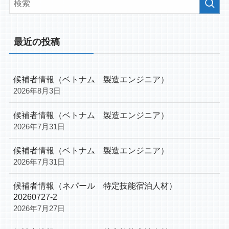
最近の投稿
候補者情報（ベトナム 製造エンジニア）
2026年8月3日
候補者情報（ベトナム 製造エンジニア）
2026年7月31日
候補者情報（ベトナム 製造エンジニア）
2026年7月31日
候補者情報（ネパール 特定技能宿泊人材）
20260727-2
2026年7月27日