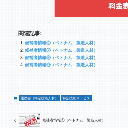
関連記事:
候補者情報④（ベトナム 製造人材）
候補者情報⑦（ベトナム 製造人材）
候補者情報⑧（ベトナム 製造人材）
候補者情報⑨（ベトナム 製造人材）
履歴書（特定技能人材）
特定技能サービス
候補者情報①（ベトナム 製造人材）