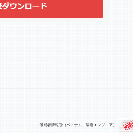
候補者情報③（ベトナム 製造エンジニア）