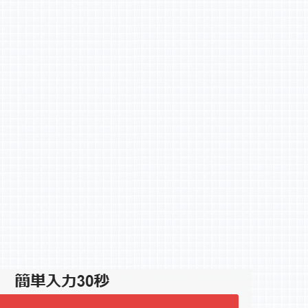
AKUMI