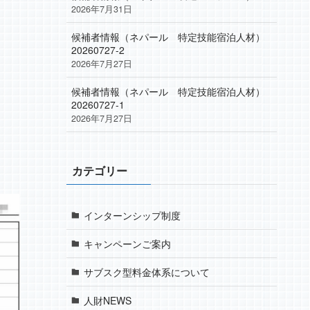
2026年7月31日
候補者情報（ネパール 特定技能宿泊人材）
20260727-2
2026年7月27日
候補者情報（ネパール 特定技能宿泊人材）
20260727-1
2026年7月27日
カテゴリー
インターンシップ制度
キャンペーンご案内
サブスク型料金体系について
人財NEWS