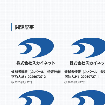
関連記事
候補者情報（ネパール 特定技能
候補者情報（ネパール 特
宿泊人材）20260727-2
宿泊人材）20260727-1
2026年7月27日
2026年7月27日