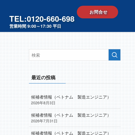
お問合せ
TEL:0120-660-698
営業時間 9:00～17:30 平日
最近の投稿
候補者情報（ベトナム 製造エンジニア）
2026年8月3日
候補者情報（ベトナム 製造エンジニア）
2026年7月31日
候補者情報（ベトナム 製造エンジニア）