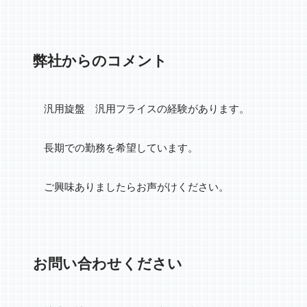
弊社からのコメント
汎用旋盤 汎用フライスの経験があります。
長期での勤務を希望しています。
ご興味ありましたらお声がけください。
お問い合わせください