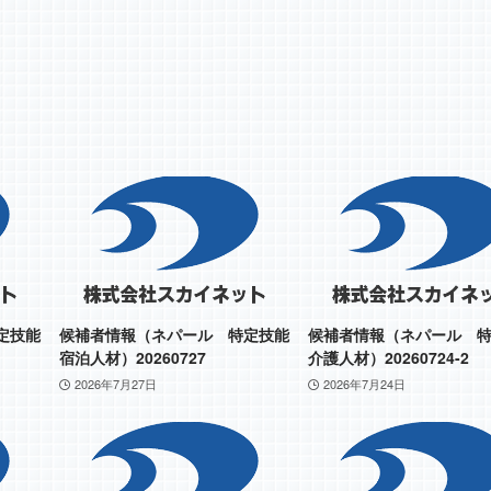
定技能
候補者情報（ネパール 特定技能
候補者情報（ネパール 
宿泊人材）20260727
介護人材）20260724-2
2026年7月27日
2026年7月24日