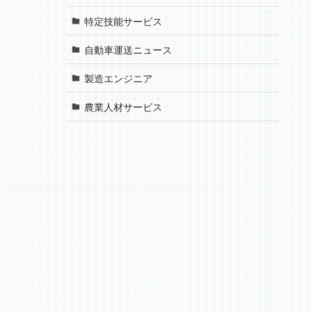
特定技能サービス
自動車運送ニュース
製造エンジニア
農業人材サービス