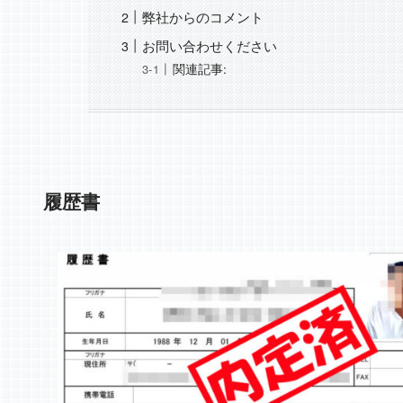
弊社からのコメント
お問い合わせください
関連記事:
履歴書