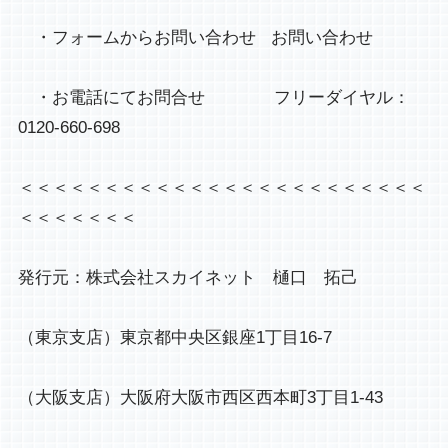
　・フォームからお問い合わせ   お問い合わせ

　・お電話にてお問合せ       　　フリーダイヤル：
0120-660-698

＜＜＜＜＜＜＜＜＜＜＜＜＜＜＜＜＜＜＜＜＜＜＜＜
＜＜＜＜＜＜＜

発行元：株式会社スカイネット　樋口　拓己

（東京支店）東京都中央区銀座1丁目16-7

（大阪支店）大阪府大阪市西区西本町3丁目1-43
