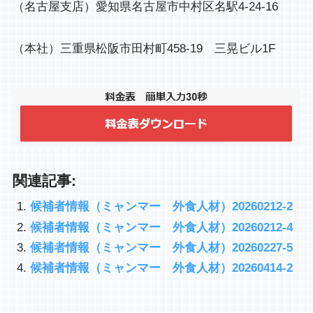
（名古屋支店）愛知県名古屋市中村区名駅4-24-16

（本社）三重県松阪市田村町458-19　三晃ビル1F
関連記事:
候補者情報（ミャンマー 外食人材）20260212-2
候補者情報（ミャンマー 外食人材）20260212-4
候補者情報（ミャンマー 外食人材）20260227-5
候補者情報（ミャンマー 外食人材）20260414-2