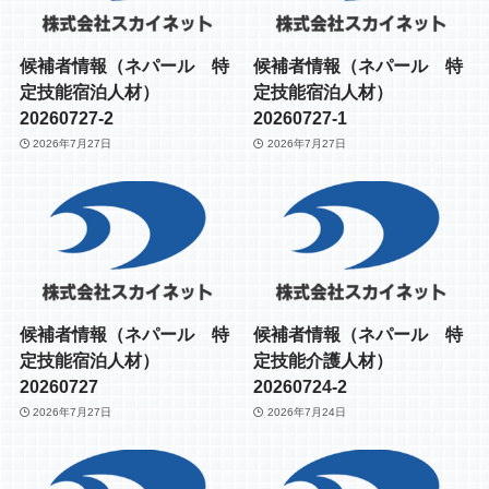
候補者情報（ネパール 特
候補者情報（ネパール 特
定技能宿泊人材）
定技能宿泊人材）
20260727-2
20260727-1
2026年7月27日
2026年7月27日
候補者情報（ネパール 特
候補者情報（ネパール 特
定技能宿泊人材）
定技能介護人材）
20260727
20260724-2
2026年7月27日
2026年7月24日