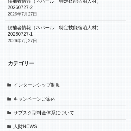
候補者情報（ネパール 特定技能宿泊人材）
20260727-2
2026年7月27日
候補者情報（ネパール 特定技能宿泊人材）
20260727-1
2026年7月27日
カテゴリー
インターンシップ制度
キャンペーンご案内
サブスク型料金体系について
人財NEWS