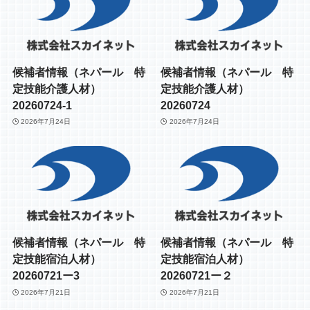
候補者情報（ネパール 特
候補者情報（ネパール 特
定技能介護人材）
定技能介護人材）
20260724-1
20260724
2026年7月24日
2026年7月24日
候補者情報（ネパール 特
候補者情報（ネパール 特
定技能宿泊人材）
定技能宿泊人材）
20260721ー3
20260721ー２
2026年7月21日
2026年7月21日