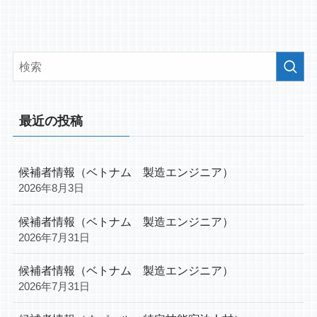
最近の投稿
候補者情報（ベトナム 製造エンジニア）
2026年8月3日
候補者情報（ベトナム 製造エンジニア）
2026年7月31日
候補者情報（ベトナム 製造エンジニア）
2026年7月31日