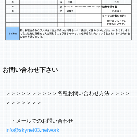
お問い合わせ下さい
＞＞＞＞＞＞＞＞＞＞各種お問い合わせ方法＞＞＞＞
＞＞＞＞＞＞＞

　・メールでのお問い合わせ       
info@skynet03.network