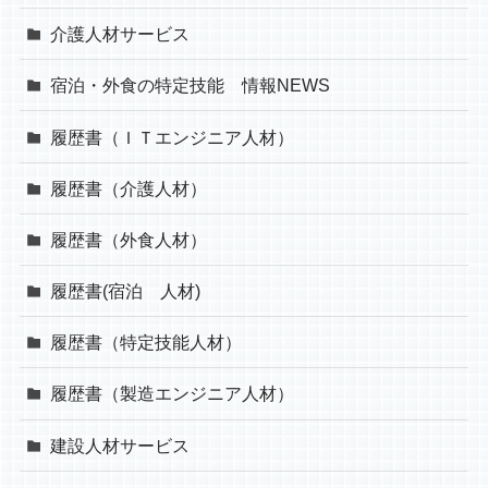
介護人材サービス
宿泊・外食の特定技能 情報NEWS
履歴書（ＩＴエンジニア人材）
履歴書（介護人材）
履歴書（外食人材）
履歴書(宿泊 人材)
履歴書（特定技能人材）
履歴書（製造エンジニア人材）
建設人材サービス