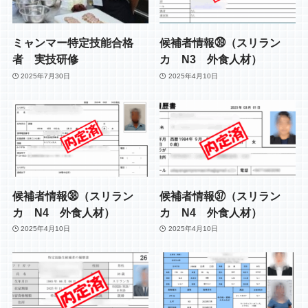
ミャンマー特定技能合格
候補者情報㊴（スリラン
者 実技研修
カ N3 外食人材）
2025年7月30日
2025年4月10日
候補者情報㊳（スリラン
候補者情報㊲（スリラン
カ N4 外食人材）
カ N4 外食人材）
2025年4月10日
2025年4月10日