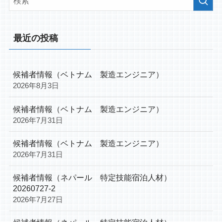
最近の投稿
候補者情報（ベトナム 製造エンジニア）
2026年8月3日
候補者情報（ベトナム 製造エンジニア）
2026年7月31日
候補者情報（ベトナム 製造エンジニア）
2026年7月31日
候補者情報（ネパール 特定技能宿泊人材）
20260727-2
2026年7月27日