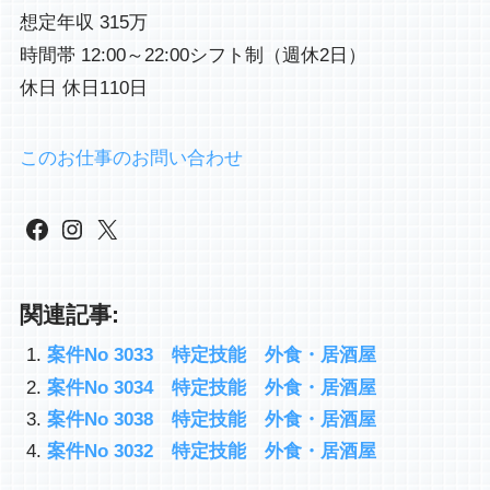
想定年収 315万
時間帯 12:00～22:00シフト制（週休2日）
休日 休日110日
このお仕事のお問い合わせ
Facebook
Instagram
X
関連記事:
案件No 3033 特定技能 外食・居酒屋
案件No 3034 特定技能 外食・居酒屋
案件No 3038 特定技能 外食・居酒屋
案件No 3032 特定技能 外食・居酒屋