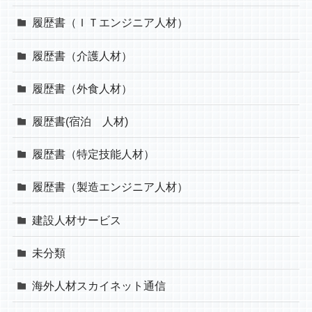
履歴書（ＩＴエンジニア人材）
履歴書（介護人材）
履歴書（外食人材）
履歴書(宿泊 人材)
履歴書（特定技能人材）
履歴書（製造エンジニア人材）
建設人材サービス
未分類
海外人材スカイネット通信