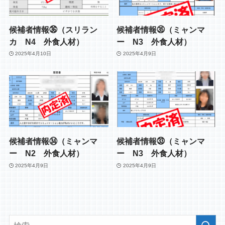
候補者情報㊱（スリラン
候補者情報㉟（ミャンマ
カ N4 外食人材）
ー N3 外食人材）
2025年4月10日
2025年4月9日
候補者情報㉞（ミャンマ
候補者情報㉝（ミャンマ
ー N2 外食人材）
ー N3 外食人材）
2025年4月9日
2025年4月9日