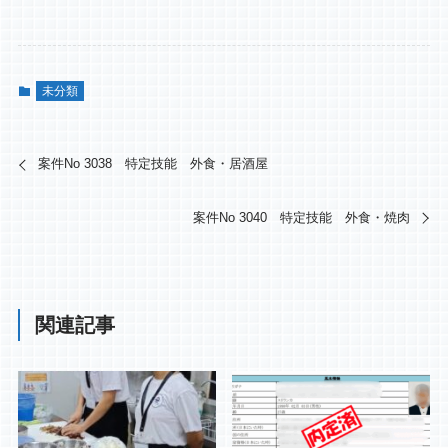
未分類
案件No 3038 特定技能 外食・居酒屋
案件No 3040 特定技能 外食・焼肉
関連記事