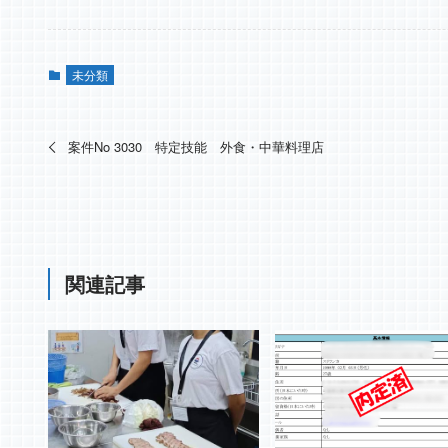
未分類
案件No 3030 特定技能 外食・中華料理店
関連記事