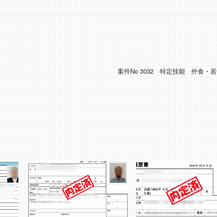
案件No 3032 特定技能 外食・