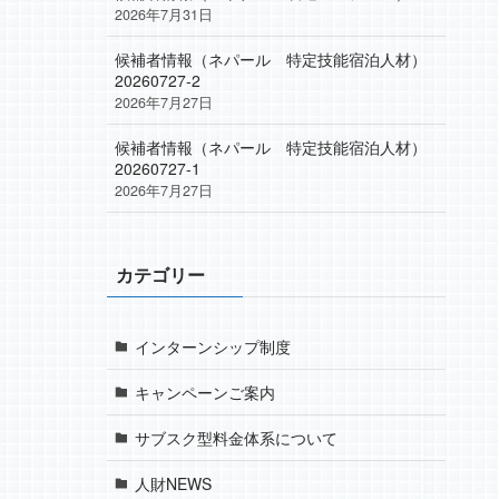
2026年7月31日
候補者情報（ネパール 特定技能宿泊人材）
20260727-2
2026年7月27日
候補者情報（ネパール 特定技能宿泊人材）
20260727-1
2026年7月27日
カテゴリー
インターンシップ制度
キャンペーンご案内
サブスク型料金体系について
人財NEWS