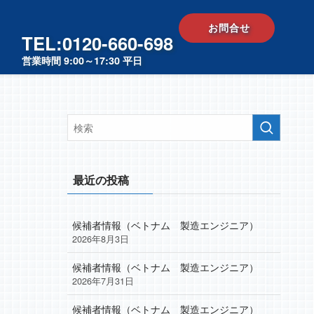
お問合せ
TEL:0120-660-698
営業時間 9:00～17:30 平日
最近の投稿
候補者情報（ベトナム 製造エンジニア）
2026年8月3日
候補者情報（ベトナム 製造エンジニア）
2026年7月31日
候補者情報（ベトナム 製造エンジニア）