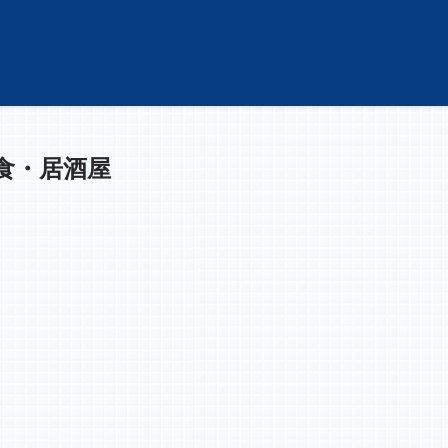
外食・居酒屋