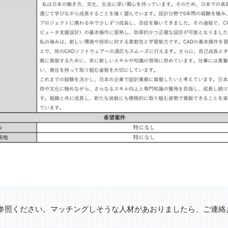
参照ください。マッチングしそうな人材があおりましたら、ご連絡