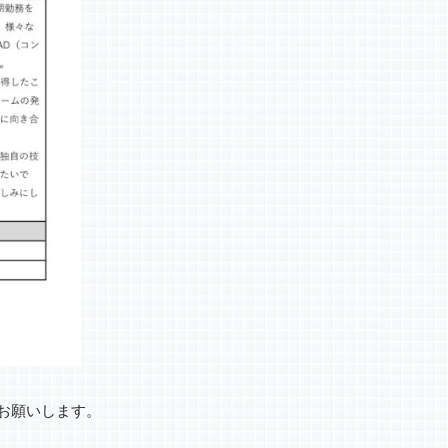
お願いします。