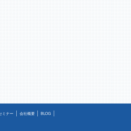
セミナー
会社概要
BLOG