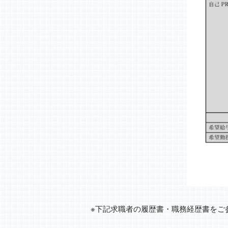
※下記求職者の履歴書・職務経歴書をご