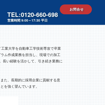
お問合せ
TEL:0120-660-698
営業時間 9:00～17:30 平日
ノイ工業大学を自動車工学技術専攻で卒業
ログラム作成業務を担当し、現場での加工
す。長い経験を活かして、引き続き業務に
また、長期的に採用企業に貢献する意
ことを強く望んでいます。