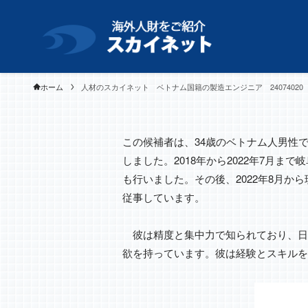
ホーム
人材のスカイネット ベトナム国籍の製造エンジニア 24074020
この候補者は、34歳のベトナム人男性
しました。2018年から2022年7月
も行いました。その後、2022年8月
従事しています。
彼は精度と集中力で知られており、日
欲を持っています。彼は経験とスキルを