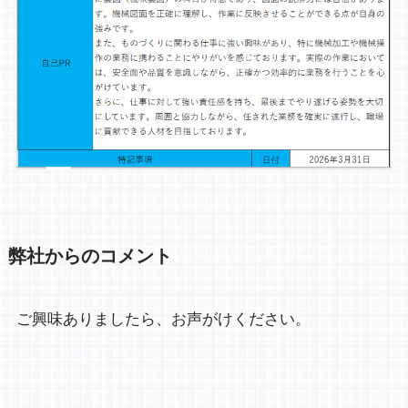
弊社からのコメント
ご興味ありましたら、お声がけください。