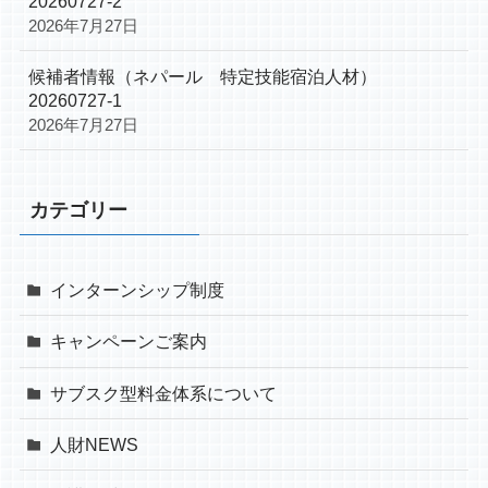
20260727-2
2026年7月27日
候補者情報（ネパール 特定技能宿泊人材）
20260727-1
2026年7月27日
カテゴリー
インターンシップ制度
キャンペーンご案内
サブスク型料金体系について
人財NEWS