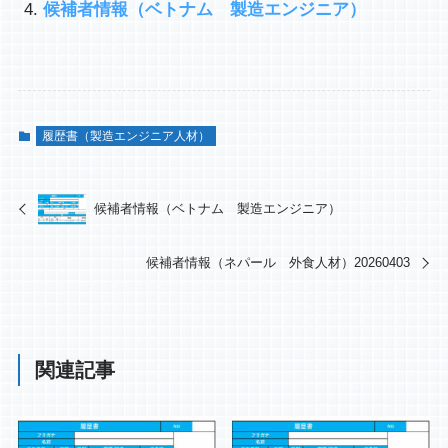
候補者情報（ベトナム 製造エンジニア）
履歴書（製造エンジニア人材）
候補者情報（ベトナム 製造エンジニア）
候補者情報（ネパール 外食人材）20260403
関連記事