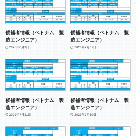
候補者情報（ベトナム 製
候補者情報（ベトナム 製
造エンジニア）
造エンジニア）
2026年8月3日
2026年7月31日
候補者情報（ベトナム 製
候補者情報（ベトナム 製
造エンジニア）
造エンジニア）
2026年7月31日
2026年6月30日