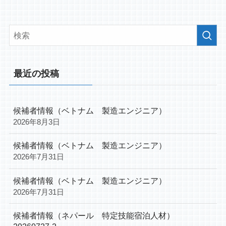
最近の投稿
候補者情報（ベトナム 製造エンジニア）
2026年8月3日
候補者情報（ベトナム 製造エンジニア）
2026年7月31日
候補者情報（ベトナム 製造エンジニア）
2026年7月31日
候補者情報（ネパール 特定技能宿泊人材）