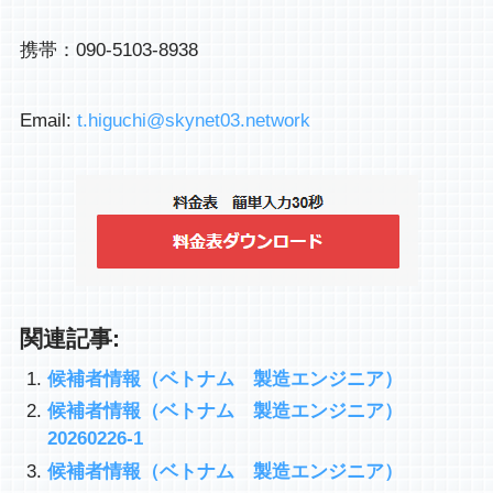
携帯：090-5103-8938
Email:
t.higuchi@skynet03.network
関連記事:
候補者情報（ベトナム 製造エンジニア）
候補者情報（ベトナム 製造エンジニア）
20260226-1
候補者情報（ベトナム 製造エンジニア）