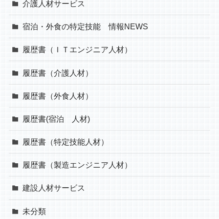
介護人材サービス
宿泊・外食の特定技能 情報NEWS
履歴書（ＩＴエンジニア人材）
履歴書（介護人材）
履歴書（外食人材）
履歴書(宿泊 人材)
履歴書（特定技能人材）
履歴書（製造エンジニア人材）
建設人材サービス
未分類