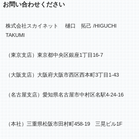
お問い合わせください
株式会社スカイネット 樋口 拓己 /HIGUCHI
TAKUMI
（東京支店）東京都中央区銀座1丁目16-7
（大阪支店）大阪府大阪市西区西本町3丁目1-43
（名古屋支店）愛知県名古屋市中村区名駅4-24-16
（本社）三重県松阪市田村町458-19 三晃ビル1F