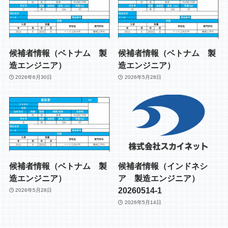
候補者情報（ベトナム 製
候補者情報（ベトナム 製
造エンジニア）
造エンジニア）
2026年6月30日
2026年5月28日
候補者情報（ベトナム 製
候補者情報（インドネシ
造エンジニア）
ア 製造エンジニア）
20260514-1
2026年5月28日
2026年5月14日