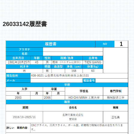
26033142履歴書