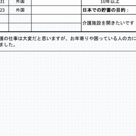
AKUMI