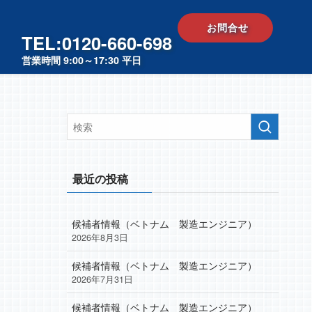
お問合せ
TEL:0120-660-698
営業時間 9:00～17:30 平日
最近の投稿
候補者情報（ベトナム 製造エンジニア）
2026年8月3日
候補者情報（ベトナム 製造エンジニア）
2026年7月31日
候補者情報（ベトナム 製造エンジニア）