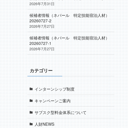
2026年7月31日
候補者情報（ネパール 特定技能宿泊人材）
20260727-2
2026年7月27日
候補者情報（ネパール 特定技能宿泊人材）
20260727-1
2026年7月27日
カテゴリー
インターンシップ制度
キャンペーンご案内
サブスク型料金体系について
人財NEWS