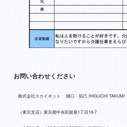
お問い合わせください
株式会社スカイネット 樋口 拓己 /HIGUCHI T
（東京支店）東京都中央区銀座1丁目16-7