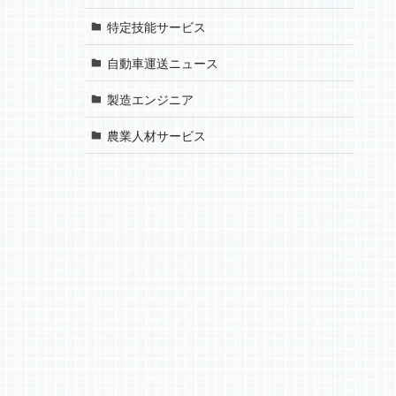
特定技能サービス
自動車運送ニュース
製造エンジニア
農業人材サービス