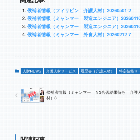
候補者情報（フィリピン 介護人材）20260501-2
候補者情報（ミャンマー 製造エンジニア）20260410
候補者情報（ミャンマー 製造エンジニア）20260410
候補者情報（ミャンマー 外食人材）20260212-7
人財NEWS
介護人材サービス
履歴書（介護人材）
特定技能サ
候補者情報（ミャンマー Ｎ3合否結果待ち 介護
材）3
関連記事