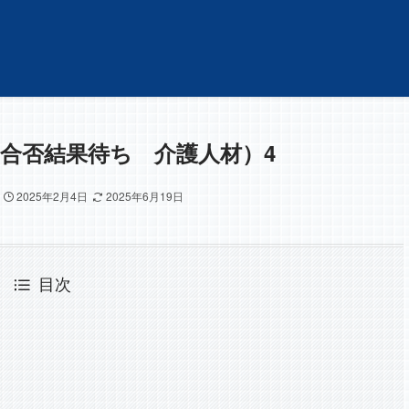
合否結果待ち 介護人材）4
2025年2月4日
2025年6月19日
目次